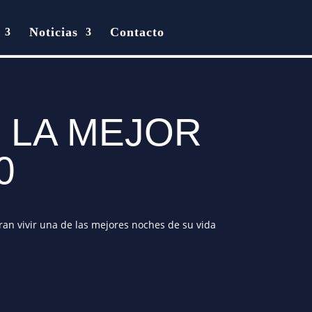
Noticias
Contacto
 LA MEJOR
90
an vivir una de las mejores noches de su vida