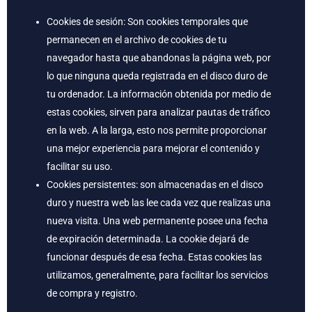
Cookies de sesión: Son cookies temporales que
permanecen en el archivo de cookies de tu
navegador hasta que abandonas la página web, por
lo que ninguna queda registrada en el disco duro de
tu ordenador. La información obtenida por medio de
estas cookies, sirven para analizar pautas de tráfico
en la web. A la larga, esto nos permite proporcionar
una mejor experiencia para mejorar el contenido y
facilitar su uso.
Cookies persistentes: son almacenadas en el disco
duro y nuestra web las lee cada vez que realizas una
nueva visita. Una web permanente posee una fecha
de expiración determinada. La cookie dejará de
funcionar después de esa fecha. Estas cookies las
utilizamos, generalmente, para facilitar los servicios
de compra y registro.