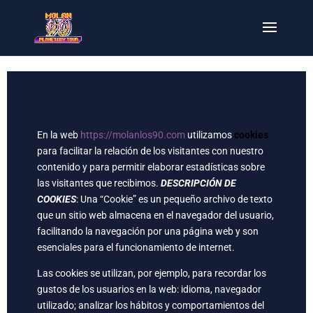
En la web
https://molanlos90.com
utilizamos
cookies
para facilitar la relación de los visitantes con nuestro
contenido y para permitir elaborar estadísticas sobre
las visitantes que recibimos.
DESCRIPCIÓN DE
COOKIES
: Una “Cookie” es un pequeño archivo de texto
que un sitio web almacena en el navegador del usuario,
facilitando la navegación por una página web y son
esenciales para el funcionamiento de internet.
Las cookies se utilizan, por ejemplo, para recordar los
gustos de los usuarios en la web: idioma, navegador
utilizado; analizar los hábitos y comportamientos del