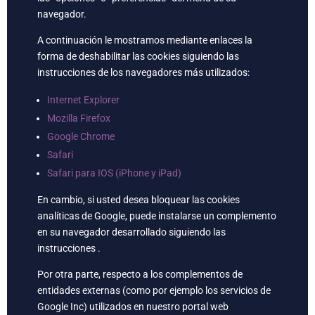
navegador.
A continuación le mostramos mediante enlaces la
forma de deshabilitar las cookies siguiendo las
instrucciones de los navegadores más utilizados:
Internet Explorer
Mozilla Firefox
Google Chrome
Safari
Safari para IOS (iPhone y iPad)
En cambio, si usted desea bloquear las cookies
analíticas de Google, puede instalarse un complemento
en su navegador desarrollado siguiendo las
instrucciones .
Por otra parte, respecto a los complementos de
entidades externas (como por ejemplo los servicios de
Google Inc) utilizados en nuestro portal web