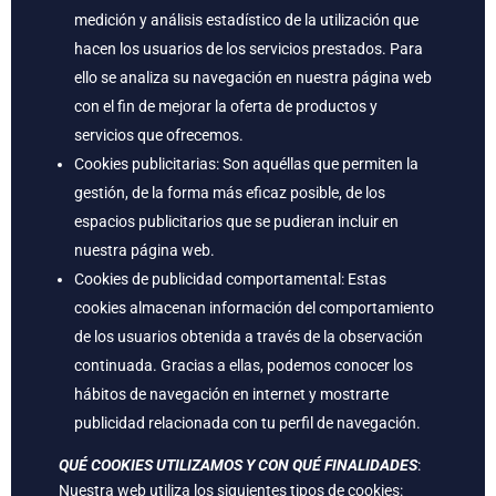
medición y análisis estadístico de la utilización que
hacen los usuarios de los servicios prestados. Para
ello se analiza su navegación en nuestra página web
con el fin de mejorar la oferta de productos y
servicios que ofrecemos.
Cookies publicitarias: Son aquéllas que permiten la
gestión, de la forma más eficaz posible, de los
espacios publicitarios que se pudieran incluir en
nuestra página web.
Cookies de publicidad comportamental: Estas
cookies almacenan información del comportamiento
de los usuarios obtenida a través de la observación
continuada. Gracias a ellas, podemos conocer los
hábitos de navegación en internet y mostrarte
publicidad relacionada con tu perfil de navegación.
QUÉ COOKIES UTILIZAMOS Y CON QUÉ FINALIDADES
:
Nuestra web utiliza los siguientes tipos de cookies: