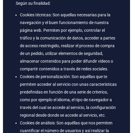
Según su finalidad:
Cookies técnicas: Son aquellas necesarias para la
navegación y el buen funcionamiento de nuestra
página web. Permiten por ejemplo, controlar el
tráfico y la comunicación de datos, acceder a partes
de acceso restringido, realizar el proceso de compra
de un pedido, utilizar elementos de seguridad,
almacenar contenidos para poder difundir vídeos o
compartir contenidos a través de redes sociales.
Cookies de personalización: Son aquéllas que te
permiten acceder al servicio con unas características
predefinidas en función de una serie de criterios,
como por ejemplo el idioma, el tipo de navegador a
través del cual se accede al servicio, la configuración
regional desde donde se accede al servicio, etc.
Cookies de análisis: Son aquéllas que nos permiten
cuantificar el número de usuarios y así realizar la