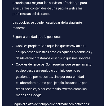
usuario para mejorar los servicios ofrecidos, o para
adecuar los contenidos de una página web a las
preferencias del visitante.
Las cookies se pueden catalogar de la siguiente
manera:
Según la entidad que la gestiona:
Cookies propias: Son aquellas que se envían a tu
equipo desde nuestros propios equipos o dominios y
desde el que prestamos el servicio que nos solicitas.
Cookies de terceros: Son aquellas que se envían a tu
equipo desde un equipo o dominio que no es
gestionado por nosotros, sino por otra entidad
colaboradora. Como por ejemplo, las usadas por
redes sociales, o por contenido externo como los
mapas de Google.
Según el plazo de tiempo que permanecen activadas: