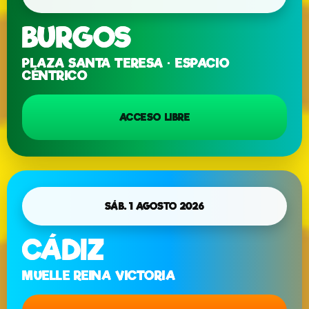
BURGOS
PLAZA SANTA TERESA · ESPACIO
CÉNTRICO
ACCESO LIBRE
SÁB. 1 AGOSTO 2026
CÁDIZ
MUELLE REINA VICTORIA