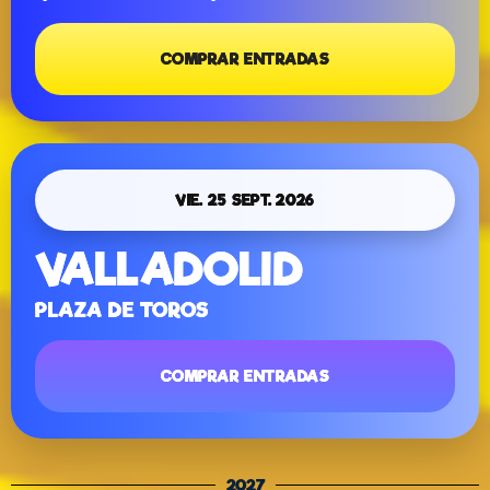
COMPRAR ENTRADAS
VIE. 25 SEPT. 2026
VALLADOLID
PLAZA DE TOROS
COMPRAR ENTRADAS
2027