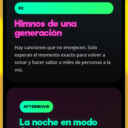
02
Himnos de una
generación
Hay canciones que no envejecen. Solo
esperan el momento exacto para volver a
sonar y hacer saltar a miles de personas a la
vez.
AFTERMOVIE
La noche en modo