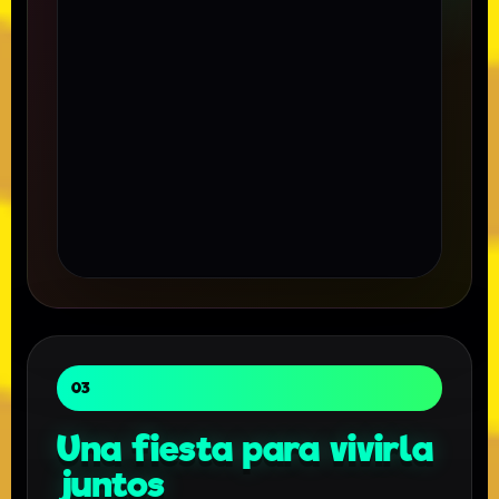
03
Una fiesta para vivirla
juntos