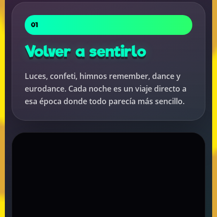
01
Volver a sentirlo
Luces, confeti, himnos remember, dance y
eurodance. Cada noche es un viaje directo a
esa época donde todo parecía más sencillo.