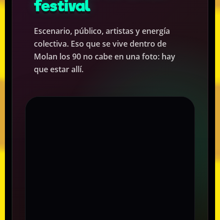
festival
Escenario, público, artistas y energía
colectiva. Eso que se vive dentro de
Molan los 90 no cabe en una foto: hay
que estar allí.