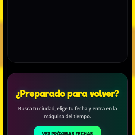
¿Preparado para volver?
Busca tu ciudad, elige tu fecha y entra en la
máquina del tiempo.
VER PRÓXIMAS FECHAS