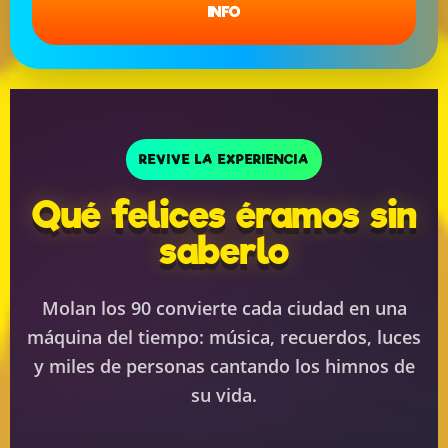
INFO
REVIVE LA EXPERIENCIA
Qué felices éramos sin
saberlo
Molan los 90 convierte cada ciudad en una
máquina del tiempo: música, recuerdos, luces
y miles de personas cantando los himnos de
su vida.