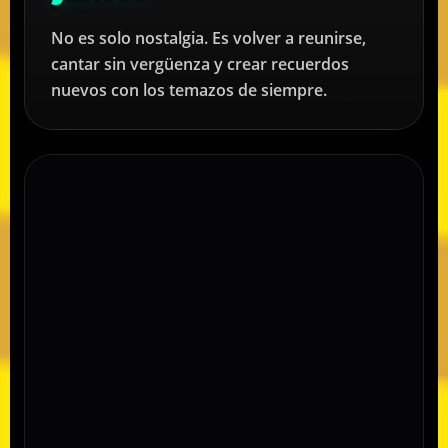
No es solo nostalgia. Es volver a reunirse,
cantar sin vergüenza y crear recuerdos
nuevos con los temazos de siempre.