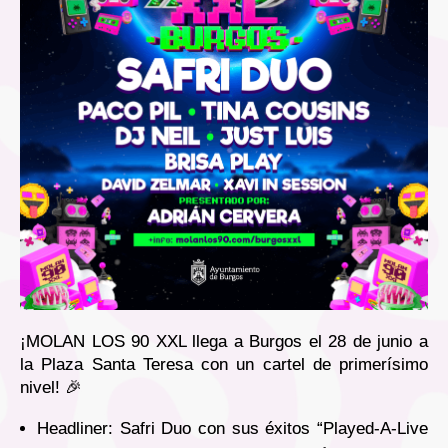
¡MOLAN LOS 90 XXL llega a Burgos el 28 de junio a
la Plaza Santa Teresa con un cartel de primerísimo
nivel! 🎉
Headliner: Safri Duo con sus éxitos “Played-A-Live