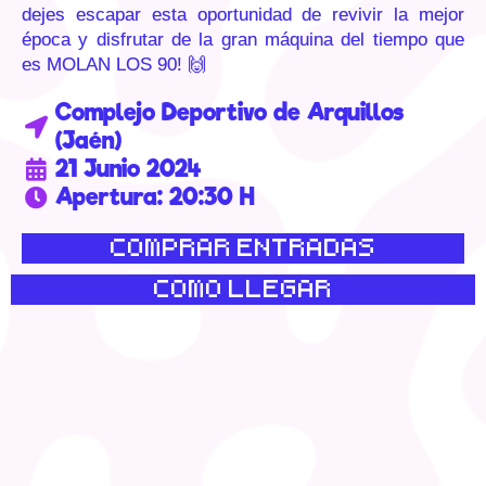
dejes escapar esta oportunidad de revivir la mejor
época y disfrutar de la gran máquina del tiempo que
es MOLAN LOS 90! 🙌
Complejo Deportivo de Arquillos
(Jaén)
21 Junio 2024
Apertura: 20:30 H
COMPRAR ENTRADAS
COMO LLEGAR