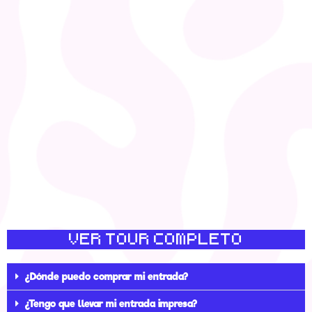
VER TOUR COMPLETO
¿Dónde puedo comprar mi entrada?
¿Tengo que llevar mi entrada impresa?