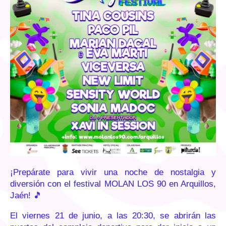
¡Prepárate para vivir una noche de nostalgia y
diversión con el festival MOLAN LOS 90 en Arquillos,
Jaén! 🎵
El viernes 21 de junio, a las 20:30, se abrirán las